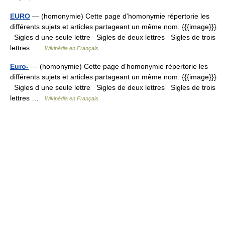
EURO
— (homonymie) Cette page d’homonymie répertorie les
différents sujets et articles partageant un même nom. {{{image}}}
Sigles d une seule lettre Sigles de deux lettres Sigles de trois
lettres …
Wikipédia en Français
Euro-
— (homonymie) Cette page d’homonymie répertorie les
différents sujets et articles partageant un même nom. {{{image}}}
Sigles d une seule lettre Sigles de deux lettres Sigles de trois
lettres …
Wikipédia en Français